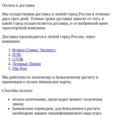
Оплата и доставка
Мы осуществляем доставку в любой город России в течении
двух-трех дней. Точные сроки доставки зависят от того, в
какой город осуществляется доставка, и от выбранной вами
транспортной компании.
Доставка производится в любой город России, через
компании:
Курьер Сервис Экспресс
ПЭК
СДЭК
Деловые Линии
Flip Post
Мы работаем по наличному и безналичному расчету и
принимаем к оплате банковские карты.
Способы оплаты:
оплата наличными, происходит момент получения
заказа;
банковским переводом: для безналичного расчета
необходимо заранее проинформировать наш отдел