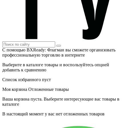
С помощью BXReady: Флагман вы сможете организовать
профессиональную торговлю в интернете
Выберите в каталоге товары и воспользуйтесь опцией
добавить к сравнению
Список избранного пуст
Моя корзина
Отложенные товары
Ваша корзина пуста. Выберите интересующие вас товары в
каталоге
В настоящий момент у вас нет отложенных товаров