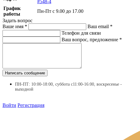
#548-4
График
Пн-Пт с 9.00 до 17.00
работы
Задать вопрос
Ваше имя
*
Ваш email
*
Телефон для связи
Ваш вопрос, предложение
*
Написать сообщение
ПН-ПТ: 10:00-18:00, суббота с11:00-16:00, воскресенье -
выходной
Войти
Регистрация