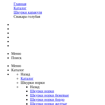
Главная
Каталог
Шкурки каракуля
Свакара голубая
Меню
Поиск
Меню
Каталог
Назад
Каталог
Шкурки норки
Назад
Шкурки норки
Шкурки норки бежевые
Шкурки норки бордо
Шкурки норки желтые