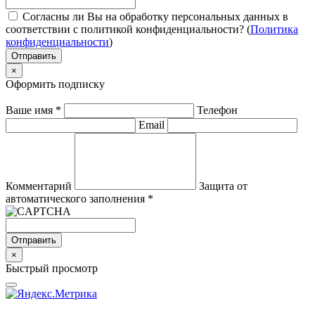
Согласны ли Вы на обработку персональных данных в
соответствии с политикой конфиденциальности? (
Политика
конфиденциальности
)
Отправить
×
Оформить подписку
Ваше имя
*
Телефон
Email
Комментарий
Защита от
автоматического заполнения
*
Отправить
×
Быстрый просмотр