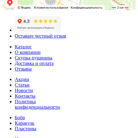
Оставьте честный отзыв
Каталог
О компании
Скупка пушнины
Доставка и оплата
Отзывы
Акции
Статьи
Новости
Контакты
Политика
конфиденциальности
Бобр
Каракуль
Пластины