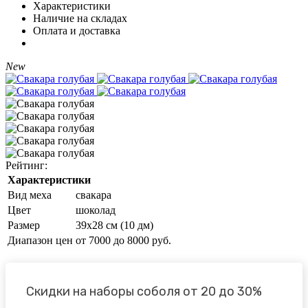
Характеристики
Наличие на складах
Оплата и доставка
New
Рейтинг:
Характеристики
Вид меха
свакара
Цвет
шоколад
Размер
39х28 см (10 дм)
Диапазон цен
от 7000 до 8000 руб.
Скидки на наборы соболя от 20 до 30%