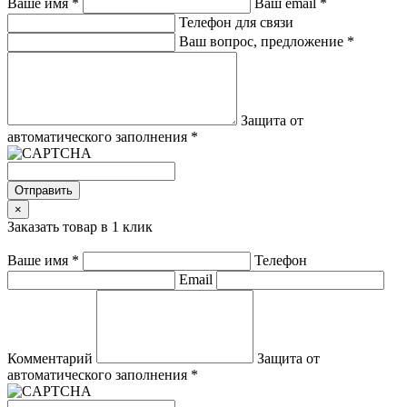
Ваше имя
*
Ваш email
*
Телефон для связи
Ваш вопрос, предложение
*
Защита от
автоматического заполнения
*
Отправить
×
Заказать товар в 1 клик
Ваше имя
*
Телефон
Email
Комментарий
Защита от
автоматического заполнения
*