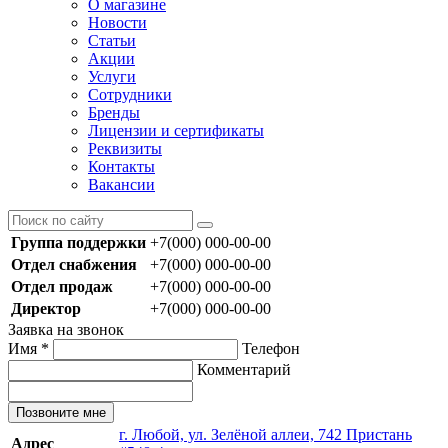
О магазине
Новости
Статьи
Акции
Услуги
Сотрудники
Бренды
Лицензии и сертификаты
Реквизиты
Контакты
Вакансии
Группа поддержки
+7(000) 000-00-00
Отдел снабжения
+7(000) 000-00-00
Отдел продаж
+7(000) 000-00-00
Директор
+7(000) 000-00-00
Заявка на звонок
Имя
*
Телефон
Комментарий
Позвоните мне
г. Любой, ул. Зелёной аллеи, 742 Пристань
Адрес