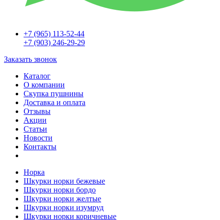
+7 (965) 113-52-44
+7 (903) 246-29-29
Заказать звонок
Каталог
О компании
Скупка пушнины
Доставка и оплата
Отзывы
Акции
Статьи
Новости
Контакты
Норка
Шкурки норки бежевые
Шкурки норки бордо
Шкурки норки желтые
Шкурки норки изумруд
Шкурки норки коричневые