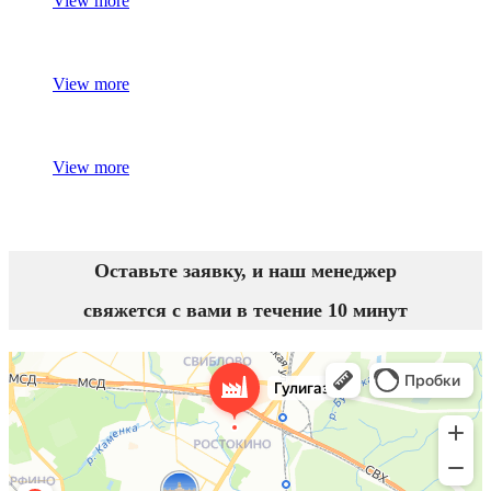
View more
View more
View more
Оставьте заявку, и наш менеджер
свяжется с вами в течение 10 минут