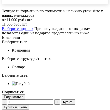
Точную информацию по стоимости и наличию уточняйте у
наших менеджеров
от
11 000
руб
/ шт
11 000
руб
/ шт
Выберите подарок
При покупке данного товара вам
полагается один из подарков представленных ниже
В наличии
Выберите тип:
Крашеный
Выберите структура/завиток:
Свакара
Выберите цвет:
Подписаться
Подписаться
Купить
Купить в 1 клик