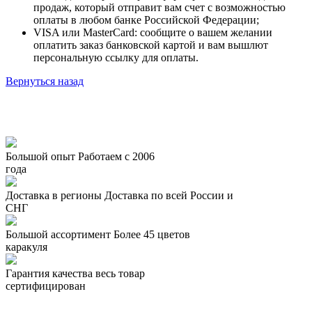
продаж, который отправит вам счет с возможностью
оплаты в любом банке Российской Федерации;
VISA или MasterCard: сообщите о вашем желании
оплатить заказ банковской картой и вам вышлют
персональную ссылку для оплаты.
Вернуться назад
Большой опыт
Работаем с 2006
года
Доставка в регионы
Доставка по всей России и
СНГ
Большой ассортимент
Более 45 цветов
каракуля
Гарантия качества
весь товар
сертифицирован