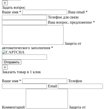
×
Задать вопрос
Ваше имя
*
Ваш email
*
Телефон для связи
Ваш вопрос, предложение
*
Защита от
автоматического заполнения
*
Отправить
×
Заказать товар в 1 клик
Ваше имя
*
Телефон
Email
Комментарий
Защита от