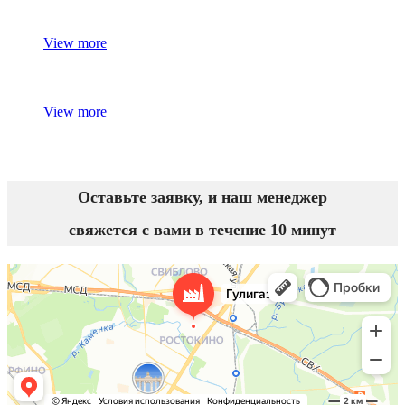
View more
View more
Оставьте заявку, и наш менеджер
свяжется с вами в течение 10 минут