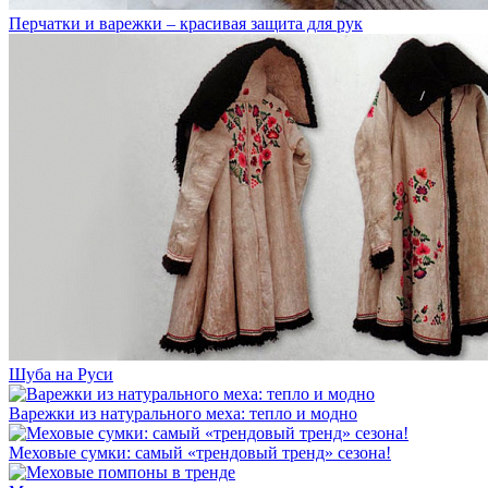
Перчатки и варежки – красивая защита для рук
Шуба на Руси
Варежки из натурального меха: тепло и модно
Меховые сумки: самый «трендовый тренд» сезона!