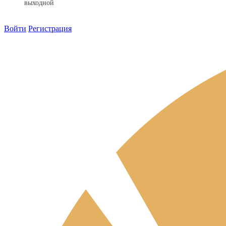
выходной
Войти
Регистрация