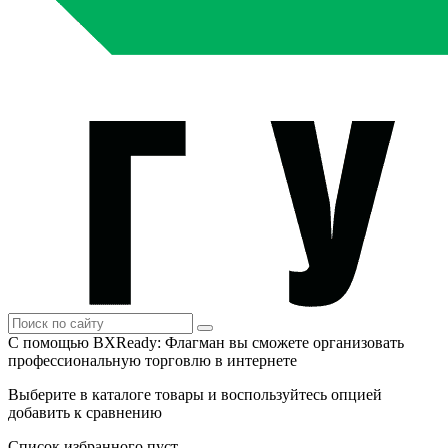
С помощью BXReady: Флагман вы сможете организовать
профессиональную торговлю в интернете
Выберите в каталоге товары и воспользуйтесь опцией
добавить к сравнению
Список избранного пуст