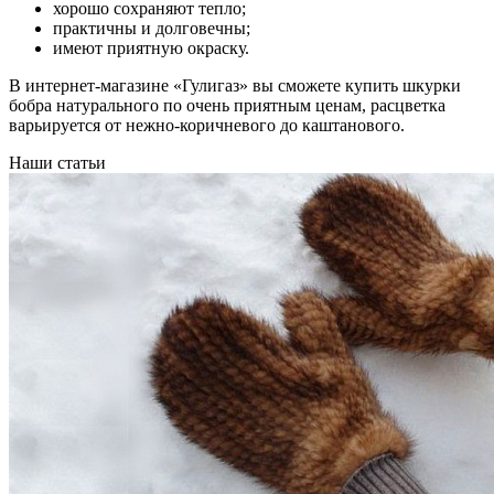
хорошо сохраняют тепло;
практичны и долговечны;
имеют приятную окраску.
В интернет-магазине «Гулигаз» вы сможете купить шкурки
бобра натурального по очень приятным ценам, расцветка
варьируется от нежно-коричневого до каштанового.
Наши статьи