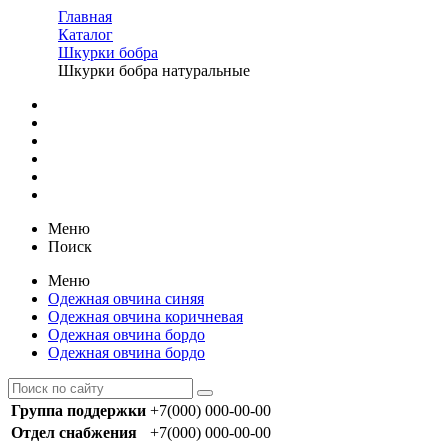
Главная
Каталог
Шкурки бобра
Шкурки бобра натуральные
Меню
Поиск
Меню
Одежная овчина синяя
Одежная овчина коричневая
Одежная овчина бордо
Одежная овчина бордо
Группа поддержки
+7(000) 000-00-00
Отдел снабжения
+7(000) 000-00-00