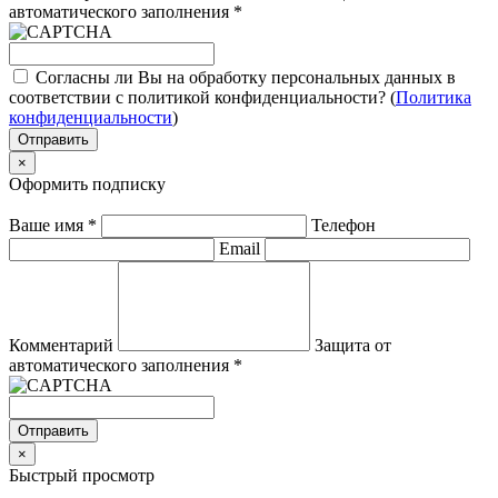
автоматического заполнения
*
Согласны ли Вы на обработку персональных данных в
соответствии с политикой конфиденциальности? (
Политика
конфиденциальности
)
Отправить
×
Оформить подписку
Ваше имя
*
Телефон
Email
Комментарий
Защита от
автоматического заполнения
*
Отправить
×
Быстрый просмотр