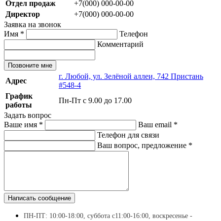
Отдел продаж
+7(000) 000-00-00
Директор
+7(000) 000-00-00
Заявка на звонок
Имя
*
Телефон
Комментарий
Позвоните мне
г. Любой, ул. Зелёной аллеи, 742 Пристань
Адрес
#548-4
График
Пн-Пт с 9.00 до 17.00
работы
Задать вопрос
Ваше имя
*
Ваш email
*
Телефон для связи
Ваш вопрос, предложение
*
Написать сообщение
ПН-ПТ: 10:00-18:00, суббота с11:00-16:00, воскресенье -