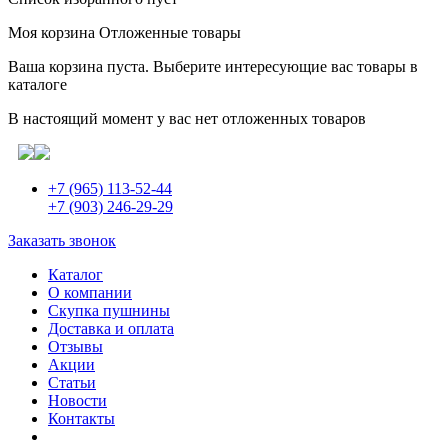
Моя корзина
Отложенные товары
Ваша корзина пуста. Выберите интересующие вас товары в
каталоге
В настоящий момент у вас нет отложенных товаров
+7 (965) 113-52-44
+7 (903) 246-29-29
Заказать звонок
Каталог
О компании
Скупка пушнины
Доставка и оплата
Отзывы
Акции
Статьи
Новости
Контакты