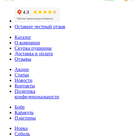
Оставьте честный отзыв
Каталог
О компании
Скупка пушнины
Доставка и оплата
Отзывы
Акции
Статьи
Новости
Контакты
Политика
конфиденциальности
Бобр
Каракуль
Пластины
Норка
Соболь