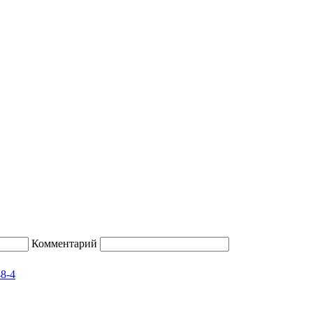
Комментарий
48-4