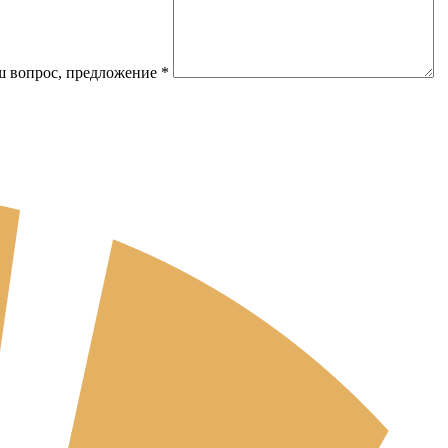
 вопрос, предложение
*