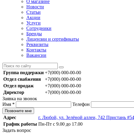
О магазине
Новости
Статьи
Акции
Услуги
Сотрудники
Бренды
Лицензии и сертификаты
Реквизиты
Контакты
Вакансии
Группа поддержки
+7(000) 000-00-00
Отдел снабжения
+7(000) 000-00-00
Отдел продаж
+7(000) 000-00-00
Директор
+7(000) 000-00-00
Заявка на звонок
Имя
*
Телефон
Позвоните мне
Адрес
г. Любой, ул. Зелёной аллеи, 742 Пристань #5
График работы
Пн-Пт с 9.00 до 17.00
Задать вопрос