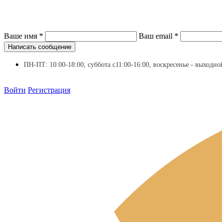
Ваше имя
*
Ваш email
*
Написать сообщение
ПН-ПТ: 10:00-18:00, суббота с11:00-16:00, воскресенье - выходно
Войти
Регистрация