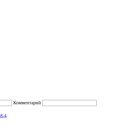
Комментарий
48-4