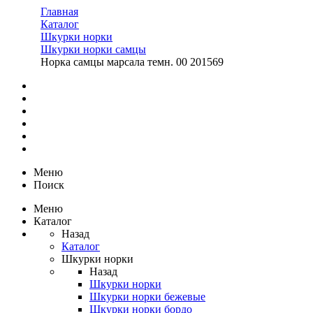
Главная
Каталог
Шкурки норки
Шкурки норки самцы
Норка самцы марсала темн. 00 201569
Меню
Поиск
Меню
Каталог
Назад
Каталог
Шкурки норки
Назад
Шкурки норки
Шкурки норки бежевые
Шкурки норки бордо