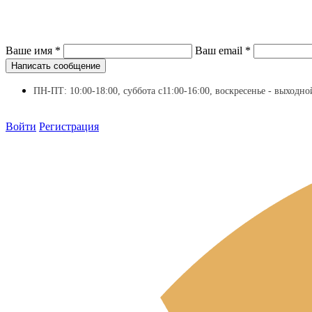
Ваше имя
*
Ваш email
*
Написать сообщение
ПН-ПТ: 10:00-18:00, суббота с11:00-16:00, воскресенье - выходно
Войти
Регистрация