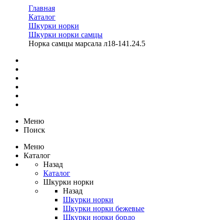
Главная
Каталог
Шкурки норки
Шкурки норки самцы
Норка самцы марсала л18-141.24.5
Меню
Поиск
Меню
Каталог
Назад
Каталог
Шкурки норки
Назад
Шкурки норки
Шкурки норки бежевые
Шкурки норки бордо