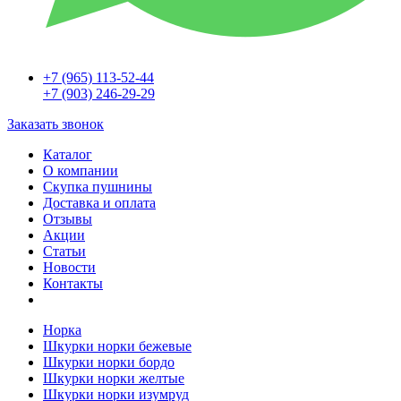
+7 (965) 113-52-44
+7 (903) 246-29-29
Заказать звонок
Каталог
О компании
Скупка пушнины
Доставка и оплата
Отзывы
Акции
Статьи
Новости
Контакты
Норка
Шкурки норки бежевые
Шкурки норки бордо
Шкурки норки желтые
Шкурки норки изумруд