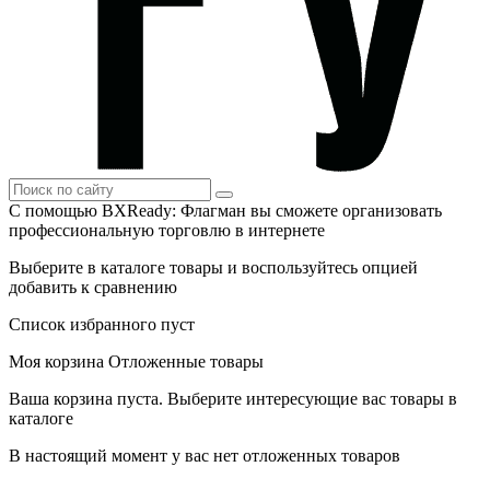
С помощью BXReady: Флагман вы сможете организовать
профессиональную торговлю в интернете
Выберите в каталоге товары и воспользуйтесь опцией
добавить к сравнению
Список избранного пуст
Моя корзина
Отложенные товары
Ваша корзина пуста. Выберите интересующие вас товары в
каталоге
В настоящий момент у вас нет отложенных товаров