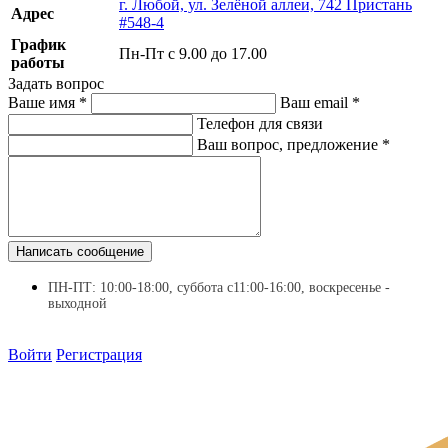
г. Любой, ул. Зелёной аллеи, 742 Пристань
Адрес
#548-4
График
Пн-Пт с 9.00 до 17.00
работы
Задать вопрос
Ваше имя
*
Ваш email
*
Телефон для связи
Ваш вопрос, предложение
*
Написать сообщение
ПН-ПТ: 10:00-18:00, суббота с11:00-16:00, воскресенье -
выходной
Войти
Регистрация