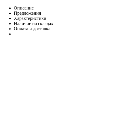
Описание
Предложения
Характеристики
Наличие на складах
Оплата и доставка