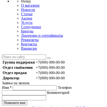
Назад
О магазине
Новости
Статьи
Акции
Услуги
Сотрудники
Бренды
Лицензии и сертификаты
Реквизиты
Контакты
Вакансии
Группа поддержки
+7(000) 000-00-00
Отдел снабжения
+7(000) 000-00-00
Отдел продаж
+7(000) 000-00-00
Директор
+7(000) 000-00-00
Заявка на звонок
Имя
*
Телефон
Комментарий
Позвоните мне