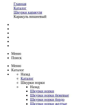
Главная
Каталог
Шкурки каракуля
Каракуль вишневый
Меню
Поиск
Меню
Каталог
Назад
Каталог
Шкурки норки
Назад
Шкурки норки
Шкурки норки бежевые
Шкурки норки бордо
Шкурки норки желтые