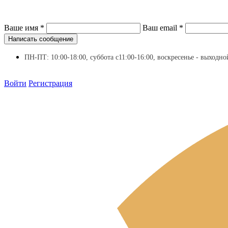
Ваше имя
*
Ваш email
*
Написать сообщение
ПН-ПТ: 10:00-18:00, суббота с11:00-16:00, воскресенье - выходно
Войти
Регистрация