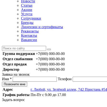
Новости
Статьи
Акции
Услуги
Сотрудники
Бренды
Лицензии и сертификаты
Реквизиты
Контакты
Вакансии
Группа поддержки
+7(000) 000-00-00
Отдел снабжения
+7(000) 000-00-00
Отдел продаж
+7(000) 000-00-00
Директор
+7(000) 000-00-00
Заявка на звонок
Имя
*
Телефон
Позвоните мне
Адрес
г. Любой, ул. Зелёной аллеи, 742 Пристань #5
График работы
Пн-Пт с 9.00 до 17.00
Задать вопрос