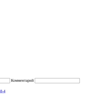
Комментарий
48-4