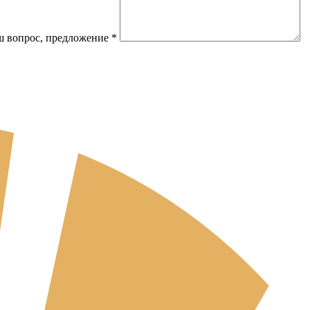
 вопрос, предложение
*