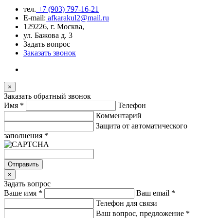
тел.
+7 (903) 797-16-21
E-mail:
afkarakul2@mail.ru
129226, г. Москва,
ул. Бажова д. 3
Задать вопрос
Заказать звонок
×
Заказать обратный звонок
Имя
*
Телефон
Комментарий
Защита от автоматического
заполнения
*
Отправить
×
Задать вопрос
Ваше имя
*
Ваш email
*
Телефон для связи
Ваш вопрос, предложение
*