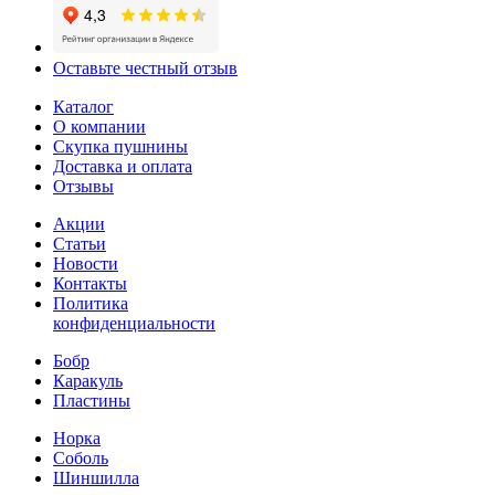
Оставьте честный отзыв
Каталог
О компании
Скупка пушнины
Доставка и оплата
Отзывы
Акции
Статьи
Новости
Контакты
Политика
конфиденциальности
Бобр
Каракуль
Пластины
Норка
Соболь
Шиншилла