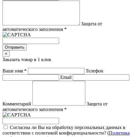
Защита от
автоматического заполнения
*
Отправить
×
Заказать товар в 1 клик
Ваше имя
*
Телефон
Email
Комментарий
Защита от
автоматического заполнения
*
Согласны ли Вы на обработку персональных данных в
соответствии с политикой конфиденциальности? (
Политика