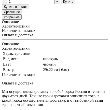
Купить
Купить в 1 клик
Сравнение
Избранное
Описание
Характеристики
Наличие на складах
Оплата и доставка
Описание
Характеристики
Характеристики
Вид меха
каракуль
Цвет
черный
Размер
29х22 см ( 6дм)
Наличие на складах
Оплата и доставка
Мы осуществляем доставку в любой город России в течении
двух-трех дней. Точные сроки доставки зависят от того, в
какой город осуществляется доставка, и от выбранной вами
транспортной компании.