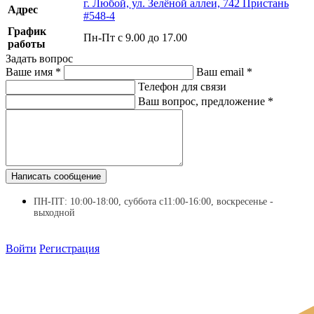
г. Любой, ул. Зелёной аллеи, 742 Пристань
Адрес
#548-4
График
Пн-Пт с 9.00 до 17.00
работы
Задать вопрос
Ваше имя
*
Ваш email
*
Телефон для связи
Ваш вопрос, предложение
*
Написать сообщение
ПН-ПТ: 10:00-18:00, суббота с11:00-16:00, воскресенье -
выходной
Войти
Регистрация