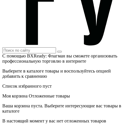
С помощью BXReady: Флагман вы сможете организовать
профессиональную торговлю в интернете
Выберите в каталоге товары и воспользуйтесь опцией
добавить к сравнению
Список избранного пуст
Моя корзина
Отложенные товары
Ваша корзина пуста. Выберите интересующие вас товары в
каталоге
В настоящий момент у вас нет отложенных товаров