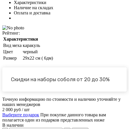
Характеристики
Наличие на складах
Оплата и доставка
Рейтинг:
Характеристики
Вид меха
каракуль
Цвет
черный
Размер
29х22 см ( 6дм)
Скидки на наборы соболя от 20 до 30%
Точную информацию по стоимости и наличию уточняйте у
наших менеджеров
2 000
руб
/ шт
Выберите подарок
При покупке данного товара вам
полагается один из подарков представленных ниже
В наличии