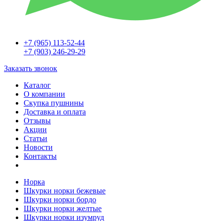
+7 (965) 113-52-44
+7 (903) 246-29-29
Заказать звонок
Каталог
О компании
Скупка пушнины
Доставка и оплата
Отзывы
Акции
Статьи
Новости
Контакты
Норка
Шкурки норки бежевые
Шкурки норки бордо
Шкурки норки желтые
Шкурки норки изумруд