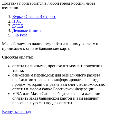
Доставка производится в любой город России, через
компании:
Курьер Сервис Экспресс
ПЭК
СДЭК
Деловые Линии
Flip Post
Мы работаем по наличному и безналичному расчету и
принимаем к оплате банковские карты.
Способы оплаты:
оплата наличными, происходит момент получения
заказа;
банковским переводом: для безналичного расчета
необходимо заранее проинформировать наш отдел
продаж, который отправит вам счет с возможностью
оплаты в любом банке Российской Федерации;
VISA или MasterCard: сообщите о вашем желании
оплатить заказ банковской картой и вам вышлют
персональную ссылку для оплаты.
Вернуться назад