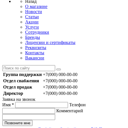
Назад
О магазине
Новости
Статьи
Акции
Услуги
Сотрудники
Бренды
Лицензии и сертификаты
Реквизиты
Контакты
Вакансии
Группа поддержки
+7(000) 000-00-00
Отдел снабжения
+7(000) 000-00-00
Отдел продаж
+7(000) 000-00-00
Директор
+7(000) 000-00-00
Заявка на звонок
Имя
*
Телефон
Комментарий
Позвоните мне