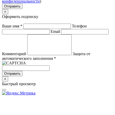
конфиденциальности
)
Отправить
×
Оформить подписку
Ваше имя
*
Телефон
Email
Комментарий
Защита от
автоматического заполнения
*
Отправить
×
Быстрый просмотр