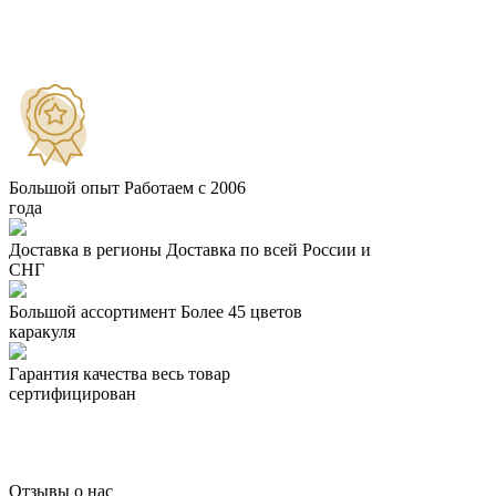
Большой опыт
Работаем с 2006
года
Доставка в регионы
Доставка по всей России и
СНГ
Большой ассортимент
Более 45 цветов
каракуля
Гарантия качества
весь товар
сертифицирован
Отзывы о нас