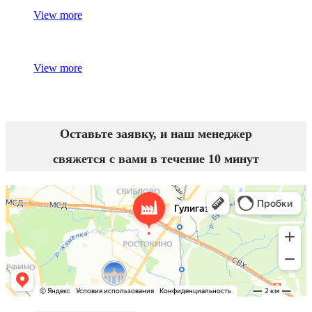
View more
View more
Оставьте заявку, и наш менеджер
свяжется с вами в течение 10 минут