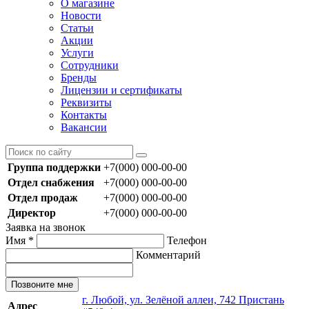
О магазине
Новости
Статьи
Акции
Услуги
Сотрудники
Бренды
Лицензии и сертификаты
Реквизиты
Контакты
Вакансии
Группа поддержки
+7(000) 000-00-00
Отдел снабжения
+7(000) 000-00-00
Отдел продаж
+7(000) 000-00-00
Директор
+7(000) 000-00-00
Заявка на звонок
Имя
*
Телефон
Комментарий
Позвоните мне
г. Любой, ул. Зелёной аллеи, 742 Пристань
Адрес