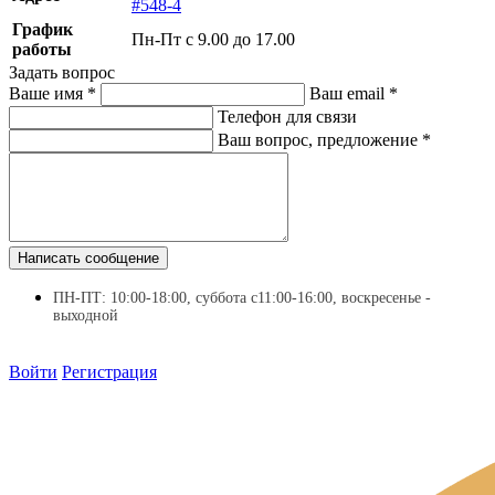
#548-4
График
Пн-Пт с 9.00 до 17.00
работы
Задать вопрос
Ваше имя
*
Ваш email
*
Телефон для связи
Ваш вопрос, предложение
*
Написать сообщение
ПН-ПТ: 10:00-18:00, суббота с11:00-16:00, воскресенье -
выходной
Войти
Регистрация