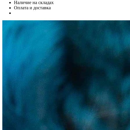
Наличие на складах
Оплата и доставка