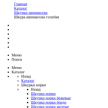
Главная
Каталог
Шкурки шиншиллы
Шкура шиншиллы голубая
Меню
Поиск
Меню
Каталог
Назад
Каталог
Шкурки норки
Назад
Шкурки норки
Шкурки норки бежевые
Шкурки норки бордо
Шкурки норки желтые