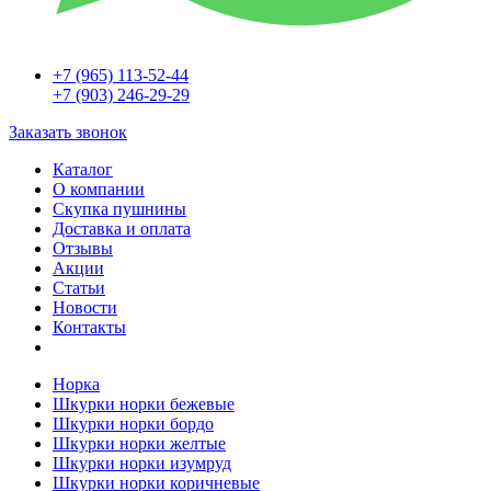
+7 (965) 113-52-44
+7 (903) 246-29-29
Заказать звонок
Каталог
О компании
Скупка пушнины
Доставка и оплата
Отзывы
Акции
Статьи
Новости
Контакты
Норка
Шкурки норки бежевые
Шкурки норки бордо
Шкурки норки желтые
Шкурки норки изумруд
Шкурки норки коричневые