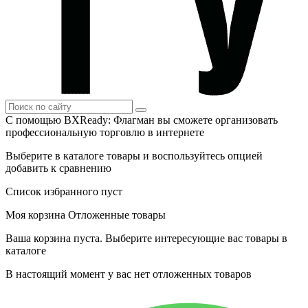
С помощью BXReady: Флагман вы сможете организовать
профессиональную торговлю в интернете
Выберите в каталоге товары и воспользуйтесь опцией
добавить к сравнению
Список избранного пуст
Моя корзина
Отложенные товары
Ваша корзина пуста. Выберите интересующие вас товары в
каталоге
В настоящий момент у вас нет отложенных товаров